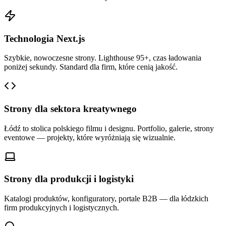
Technologia Next.js
Szybkie, nowoczesne strony. Lighthouse 95+, czas ładowania
poniżej sekundy. Standard dla firm, które cenią jakość.
Strony dla sektora kreatywnego
Łódź to stolica polskiego filmu i designu. Portfolio, galerie, strony
eventowe — projekty, które wyróżniają się wizualnie.
Strony dla produkcji i logistyki
Katalogi produktów, konfiguratory, portale B2B — dla łódzkich
firm produkcyjnych i logistycznych.