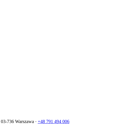
, 03-736 Warszawa ·
+48 791 494 006