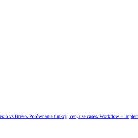
io vs Brevo. Porównanie funkcji, cen, use cases. Workflow + implem