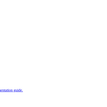
entation guide.